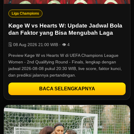
Liga Champions
Køge W vs Hearts W: Update Jadwal Bola
dan Faktor yang Bisa Mengubah Laga
🗓 08 Aug 2026 21:00 WIB · 👁 4
Preview Køge W vs Hearts W di UEFA Champions League
Women - 2nd Qualifying Round - Finals, lengkap dengan
jadwal 2026-08-08 pukul 20:30 WIB, live score, faktor kunci,
dan prediksi jalannya pertandingan.
BACA SELENGKAPNYA