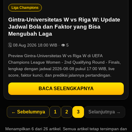
Liga Champions
Gintra-Universitetas W vs Riga W: Update
Jadwal Bola dan Faktor yang Bisa
Mengubah Laga
🗓 08 Aug 2026 18:00 WIB · 👁 5
Preview Gintra-Universitetas W vs Riga W di UEFA
Champions League Women - 2nd Qualifying Round - Finals,
lengkap dengan jadwal 2026-08-08 pukul 17:00 WIB, live
score, faktor kunci, dan prediksi jalannya pertandingan.
BACA SELENGKAPNYA
← Sebelumnya
1
2
3
Selanjutnya →
Menampilkan 6 dari 26 artikel. Semua artikel tetap tersimpan dan