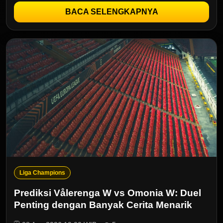
BACA SELENGKAPNYA
Liga Champions
Prediksi Vålerenga W vs Omonia W: Duel
Penting dengan Banyak Cerita Menarik