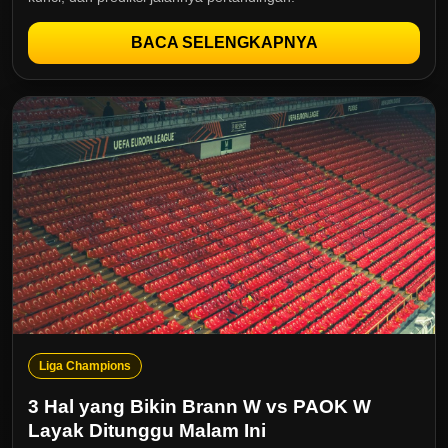
BACA SELENGKAPNYA
Liga Champions
3 Hal yang Bikin Brann W vs PAOK W
Layak Ditunggu Malam Ini